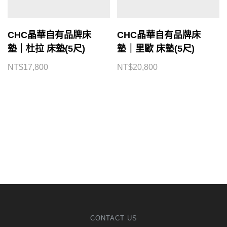
CHC晶華自有品牌床
CHC晶華自有品牌床
墊｜杜拉 床墊(5尺)
墊｜里歐 床墊(5尺)
NT$
17,800
NT$
20,800
CONTACT US