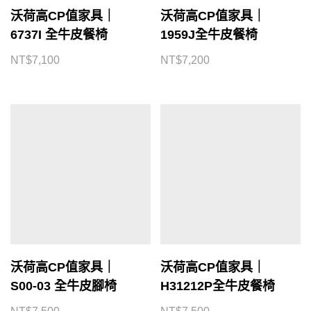
沃荷高CP值家具｜
沃荷高CP值家具｜
6737I 全牛皮餐椅
1959J全牛皮餐椅
NT$
7,100
NT$
7,200
沃荷高CP值家具｜
沃荷高CP值家具｜
S00-03 全牛皮腳椅
H31212P全牛皮餐椅