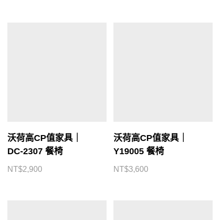
沃荷高CP值家具｜
沃荷高CP值家具｜
DC-2307 餐椅
Y19005 餐椅
NT$
2,900
NT$
3,600