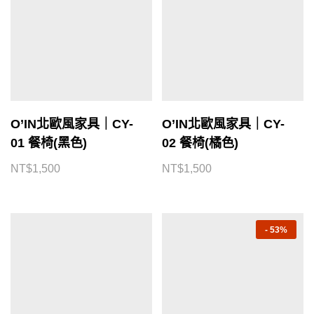
O’IN北歐風家具｜CY-
O’IN北歐風家具｜CY-
01 餐椅(黑色)
02 餐椅(橘色)
NT$
1,500
NT$
1,500
-
53%