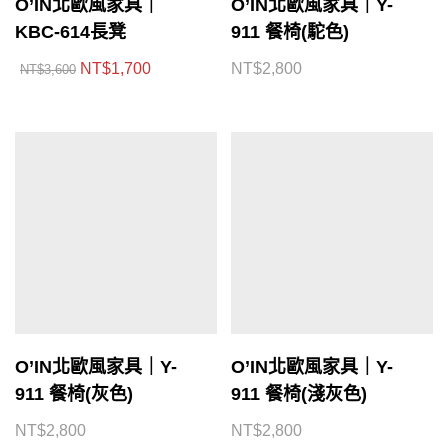
O’IN北歐風家具｜
O’IN北歐風家具｜Y-
KBC-614長凳
911 餐椅(駝色)
NT$
1,700
NT$
2,800
NT$
3,600
O’IN北歐風家具｜Y-
O’IN北歐風家具｜Y-
911 餐椅(灰色)
911 餐椅(淺灰色)
NT$
2,800
NT$
2,800