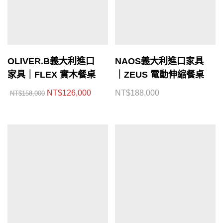
OLIVER.B義大利進口
NAOS義大利進口家具
家具｜FLEX 實木餐桌
｜ZEUS 電動伸縮餐桌
NT$
126,000
NT$
188,000
NT$
158,000