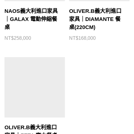
NAOS義大利進口家具
OLIVER.B義大利進口
｜GALAX 電動伸縮餐
家具｜DIAMANTE 餐
桌
桌(220CM)
NT$
258,000
NT$
168,000
OLIVER.B義大利進口