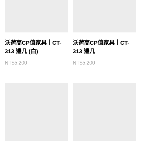
沃荷高CP值家具｜CT-
沃荷高CP值家具｜CT-
313 邊几 (白)
313 邊几
NT$
5,200
NT$
5,200