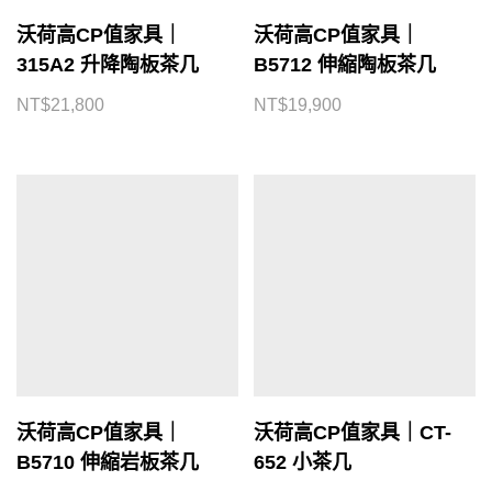
沃荷高CP值家具｜
沃荷高CP值家具｜
315A2 升降陶板茶几
B5712 伸縮陶板茶几
NT$
21,800
NT$
19,900
沃荷高CP值家具｜
沃荷高CP值家具｜CT-
B5710 伸縮岩板茶几
652 小茶几