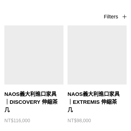
Filters
NAOS義大利進口家具
NAOS義大利進口家具
｜DISCOVERY 伸縮茶
｜EXTREMIS 伸縮茶
几
几
NT$
116,000
NT$
98,000