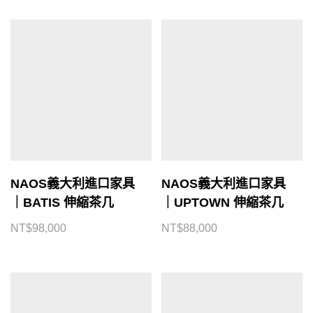
NAOS義大利進口家具
NAOS義大利進口家具
｜BATIS 伸縮茶几
｜UPTOWN 伸縮茶几
NT$
98,000
NT$
88,000