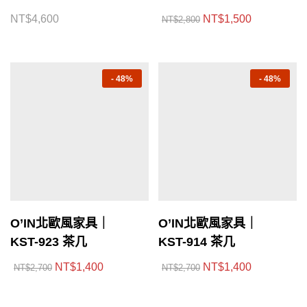
NT$
4,600
NT$
1,500
NT$
2,800
-
48%
-
48%
O’IN北歐風家具｜
O’IN北歐風家具｜
KST-923 茶几
KST-914 茶几
NT$
1,400
NT$
1,400
NT$
2,700
NT$
2,700