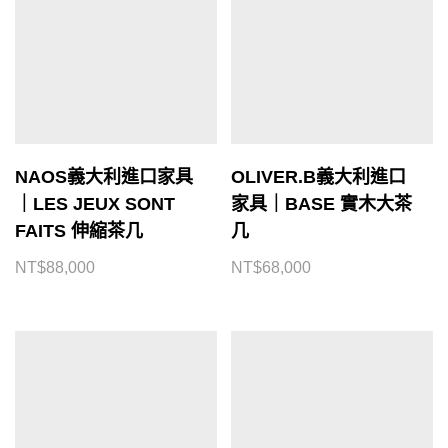
NAOS義大利進口家具
OLIVER.B義大利進口
｜LES JEUX SONT
家具｜BASE 實木大茶
FAITS 伸縮茶几
几
NT$
88,000
NT$
68,000