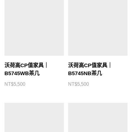
沃荷高CP值家具｜
沃荷高CP值家具｜
B5745WB茶几
B5745NB茶几
NT$
5,500
NT$
5,500