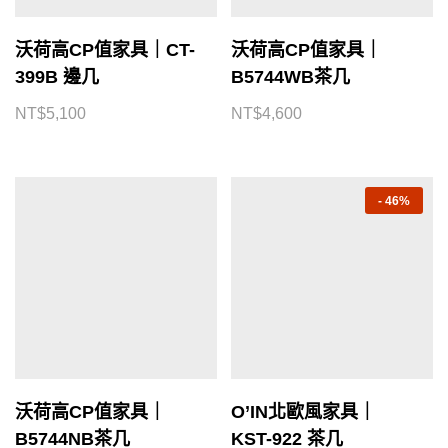
沃荷高CP值家具｜CT-
沃荷高CP值家具｜
399B 邊几
B5744WB茶几
NT$
5,100
NT$
4,600
-
46%
沃荷高CP值家具｜
O’IN北歐風家具｜
B5744NB茶几
KST-922 茶几