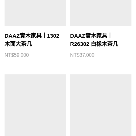
DAAZ實木家具｜1302
DAAZ實木家具｜
木面大茶几
R26302 白橡木茶几
NT$
59,000
NT$
37,000