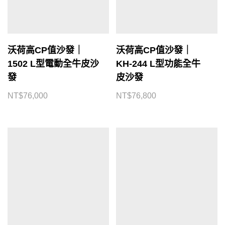
沃荷高CP值沙發｜
沃荷高CP值沙發｜
1502 L型電動全牛皮沙
KH-244 L型功能全牛
發
皮沙發
NT$
76,000
NT$
76,800