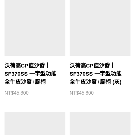
沃荷高CP值沙發｜
沃荷高CP值沙發｜
SF370SS 一字型功能
SF370SS 一字型功能
全牛皮沙發+腳椅
全牛皮沙發+腳椅 (灰)
NT$
45,800
NT$
45,800