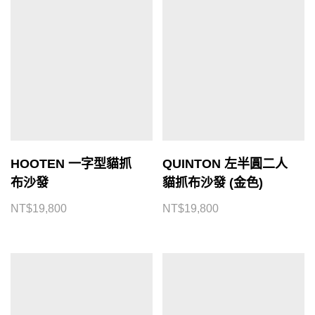
HOOTEN 一字型貓抓
QUINTON 左半圓二人
布沙發
貓抓布沙發 (金色)
NT$
19,800
NT$
19,800