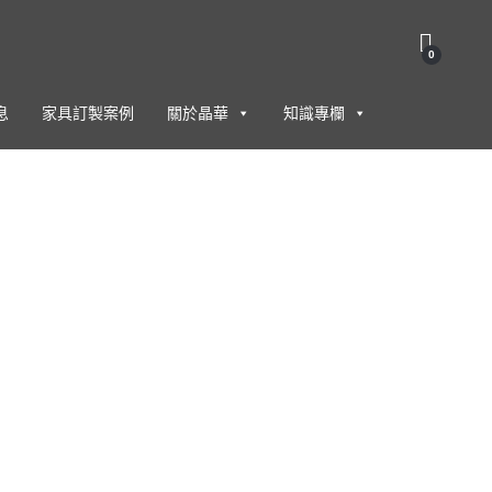
0
息
家具訂製案例
關於晶華
知識專欄